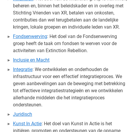
beheren en, binnen het beleidskader en in overleg met
Stichting Vrienden van XR, betalen van onkosten,
contributies dan wel terugbetalen aan de landelijke
kringen, lokale groepen en individuele leden van XR.
Fondsenwerving
: Het doel van de Fondsenwerving
groep heeft de taak om fondsen te werven voor de
activiteiten van Extinction Rebellion.
Inclusie en Macht
Integratie
: We ontwikkelen en onderhouden de
infrastructuur voor een effectief integratieproces. We
geven aanbevelingen aan de beweging met betrekking
tot effectieve integratiestrategieën en we ontwikkelen
allerhande middelen die het integratieproces
ondersteunen.
Juridisch
Kunst In Actie
: Het doel van Kunst in Actie is het
initiëren, promoten en ondersteunen van de opname