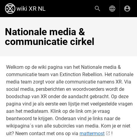
wiki XR NL
Nationale media &
communicatie cirkel
Welkom op de wiki pagina van het Nationale media &
communicatie team van Extinction Rebellion. Het nationale
media team zorgt voor alle communicatie namens XR. Via
social media, persberichten en woordvoerders wordt de
boodschap van XR onder de aandacht gebracht. Op deze
pagina vind je als eerste een lijstje met veelgestelde vragen
aan het mediateam. Klink op de link om je vraag
beantwoord te krijgen. Onderaan vind je links naar de
wikipagina´s van alle subcircles van media. Kom je er niet
uit? Neem contact met ons op via
mattermost
!