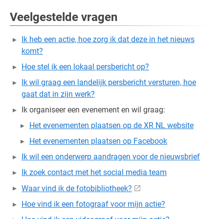
Veelgestelde vragen
Ik heb een actie, hoe zorg ik dat deze in het nieuws
komt?
Hoe stel ik een lokaal persbericht op?
Ik wil graag een landelijk persbericht versturen, hoe
gaat dat in zijn werk?
Ik organiseer een evenement en wil graag:
Het evenementen plaatsen op de XR NL website
Het evenementen plaatsen op Facebook
Ik wil een onderwerp aandragen voor de nieuwsbrief
Ik zoek contact met het social media team
Waar vind ik de fotobibliotheek?
Hoe vind ik een fotograaf voor mijn actie?